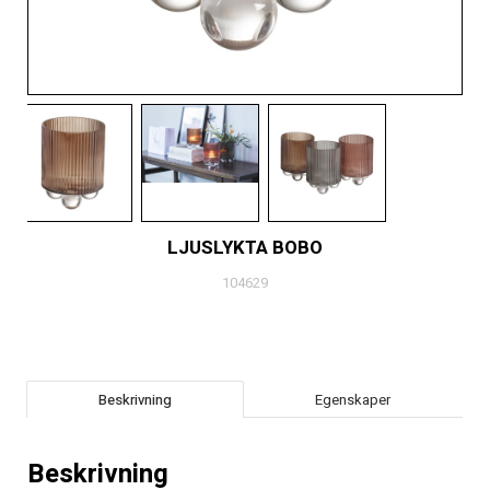
LJUSLYKTA BOBO
104629
Beskrivning
Egenskaper
Beskrivning