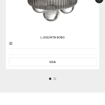
LJUSLYKTA BOBO
VISA