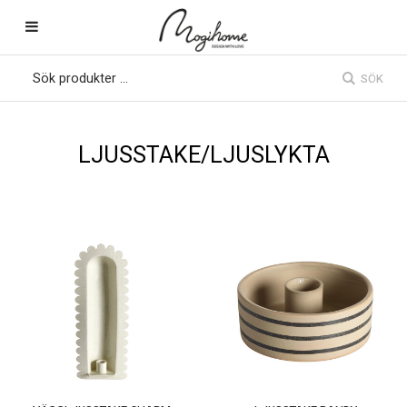
SÖK
LJUSSTAKE/LJUSLYKTA