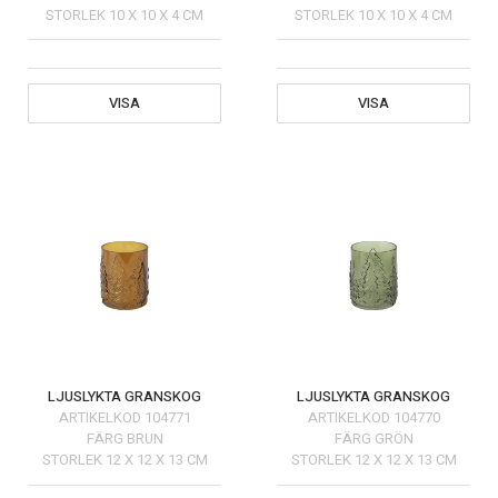
STORLEK
10 X 10 X 4 CM
STORLEK
10 X 10 X 4 CM
VISA
VISA
LJUSLYKTA GRANSKOG
LJUSLYKTA GRANSKOG
ARTIKELKOD
104771
ARTIKELKOD
104770
FÄRG
BRUN
FÄRG
GRÖN
STORLEK
12 X 12 X 13 CM
STORLEK
12 X 12 X 13 CM