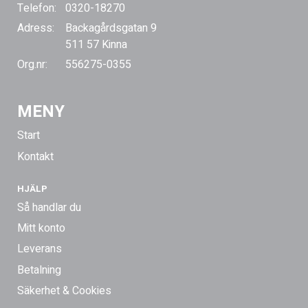
Telefon:
0320-18270
Adress:
Backagårdsgatan 9
511 57 Kinna
Org.nr:
556275-0355
MENY
Start
Kontakt
HJÄLP
Så handlar du
Mitt konto
Leverans
Betalning
Säkerhet & Cookies